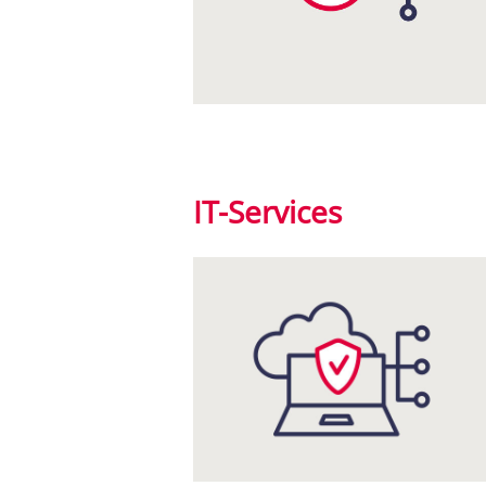
IT-Services