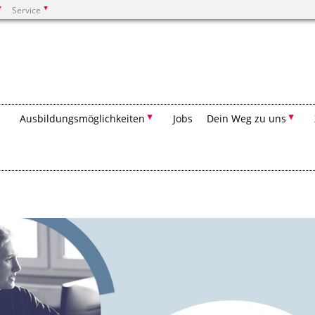
Service
Suchen
Ausbildungsmöglichkeiten
Jobs
Dein Weg zu uns