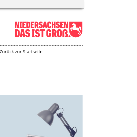
Zurück zur Startseite