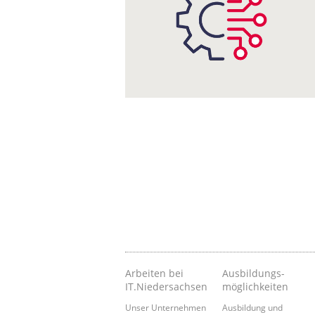
Arbeiten bei
Ausbildungs­
IT.Niedersachsen
möglichkeiten
Unser Unternehmen
Ausbildung und