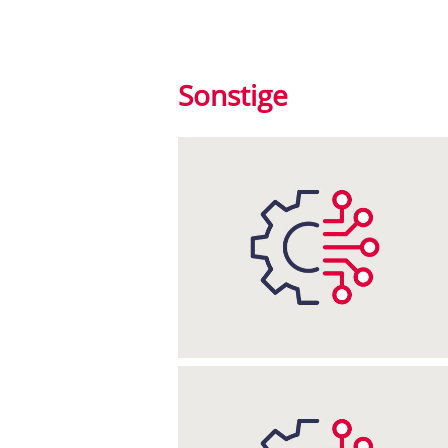
Sonstige