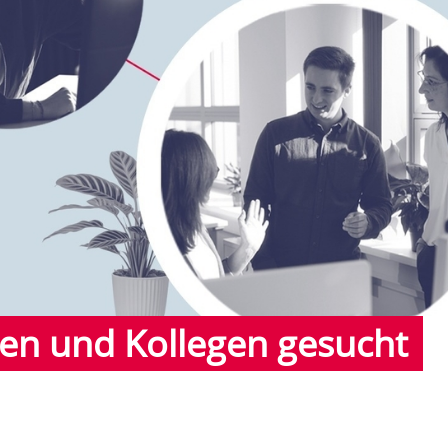
en und Kollegen gesucht