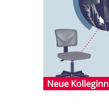
Neue Kolleginn