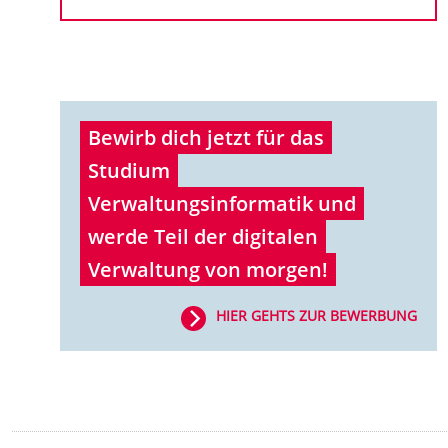
Bewirb dich jetzt für das
Studium
Verwaltungsinformatik und
werde Teil der digitalen
Verwaltung von morgen!
HIER GEHTS ZUR BEWERBUNG