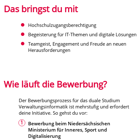
Das bringst du mit
Hochschulzugangsberechtigung
Begeisterung für IT-Themen und digitale Lösungen
Teamgeist, Engagement und Freude an neuen
Herausforderungen
Wie läuft die Bewerbung?
Der Bewerbungsprozess für das duale Studium
Verwaltungsinformatik ist mehrstufig und erfordert
deine Initiative. So gehst du vor:
Bewerbung beim Niedersächsischen
Ministerium für Inneres, Sport und
Digitalisierung