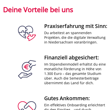
Deine Vorteile bei uns
Praxiserfahrung mit Sinn:
Du arbeitest an spannenden
Projekten, die die digitale Verwaltung
in Niedersachsen voranbringen.
Finanziell abgesichert:
Im Stipendienmodell erhältst du eine
monatliche Förderung in Höhe von
1.300 Euro – das gesamte Studium
über. Auch die Semesterbeiträge
übernimmt das Land für dich.
Gutes Ankommen:
Ein effektives Onboarding erleichtert
dir den Einstieg – und durch