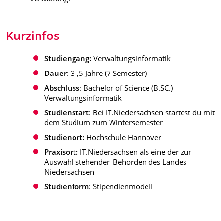
Kurzinfos
Studiengang:
Verwaltungsinformatik
Dauer
: 3 ,5 Jahre (7 Semester)
Abschluss
: Bachelor of Science (B.SC.)
Verwaltungsinformatik
Studienstart
: Bei IT.Niedersachsen startest du mit
dem Studium zum Wintersemester
Studienort:
Hochschule Hannover
Praxisort:
IT.Niedersachsen als eine der zur
Auswahl stehenden Behörden des Landes
Niedersachsen
Studienform
: Stipendienmodell