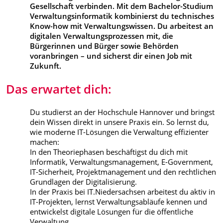
Gesellschaft verbinden. Mit dem Bachelor-Studium
Verwaltungsinformatik kombinierst du technisches
Know-how mit Verwaltungswissen. Du arbeitest an
digitalen Verwaltungsprozessen mit, die
Bürgerinnen und Bürger sowie Behörden
voranbringen – und sicherst dir einen Job mit
Zukunft.
Das erwartet dich:
Du studierst an der Hochschule Hannover und bringst
dein Wissen direkt in unsere Praxis ein. So lernst du,
wie moderne IT-Lösungen die Verwaltung effizienter
machen:
In den Theoriephasen beschäftigst du dich mit
Informatik, Verwaltungsmanagement, E-Government,
IT-Sicherheit, Projektmanagement und den rechtlichen
Grundlagen der Digitalisierung.
In der Praxis bei IT.Niedersachsen arbeitest du aktiv in
IT-Projekten, lernst Verwaltungsabläufe kennen und
entwickelst digitale Lösungen für die öffentliche
Verwaltung.