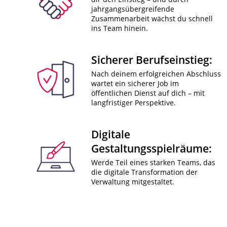
jahrgangsübergreifende
Zusammenarbeit wächst du schnell
ins Team hinein.
Sicherer Berufseinstieg:
Nach deinem erfolgreichen Abschluss
wartet ein sicherer Job im
öffentlichen Dienst auf dich – mit
langfristiger Perspektive.
Digitale
Gestaltungsspielräume:
Werde Teil eines starken Teams, das
die digitale Transformation der
Verwaltung mitgestaltet.