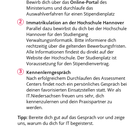
Bewirb dich über das
Online-Portal
des
Ministeriums und durchlaufe das
Auswahlverfahren für einen Stipendienplatz
Immatrikulation an der Hochschule Hannover
Parallel dazu bewirbst du dich bei der Hochschule
Hannover für den Studiengang
Verwaltungsinformatik. Bitte informiere dich
rechtzeitig über die geltenden Bewerbungsfristen.
Alle Informationen findest du direkt auf der
Website der Hochschule. Der Studienplatz ist
Voraussetzung für den Stipendienvertrag.
Kennenlerngespräch
Nach erfolgreichem Durchlaufen des Assessment
Centers findet noch ein persönliches Gespräch bei
deinen favorisierten Einsatzstellen statt. Wir als
IT.Niedersachsen freuen uns sehr, dich
kennenzulernen und dein Praxispartner zu
werden.
Tipp:
Bereite dich gut auf das Gespräch vor und zeige
uns, warum du dich für IT begeisterst.