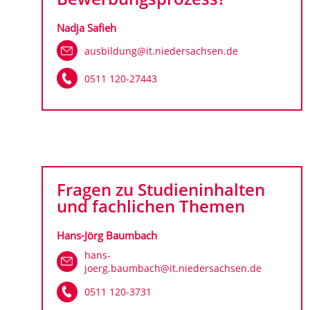
Nadja Safieh
ausbildung@it.niedersachsen.de
0511 120-27443
Fragen zu Studieninhalten
und fachlichen Themen
Hans-Jörg Baumbach
hans-
joerg.baumbach@it.niedersachsen.de
0511 120-3731