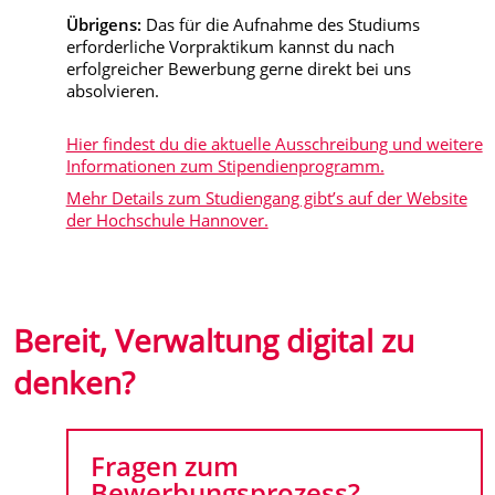
Übrigens:
Das für die Aufnahme des Studiums
erforderliche Vorpraktikum kannst du nach
erfolgreicher Bewerbung gerne direkt bei uns
absolvieren.
Hier findest du die aktuelle Ausschreibung und weitere
Informationen zum Stipendienprogramm.
Mehr Details zum Studiengang gibt’s auf der Website
der Hochschule Hannover.
Bereit, Verwaltung digital zu
denken?
Fragen zum
Bewerbungsprozess?