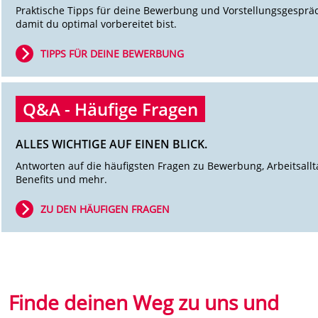
Praktische Tipps für deine Bewerbung und Vorstellungsgesprä
damit du optimal vorbereitet bist.
TIPPS FÜR DEINE BEWERBUNG
Q&A - Häufige Fragen
ALLES WICHTIGE AUF EINEN BLICK.
Antworten auf die häufigsten Fragen zu Bewerbung, Arbeitsallt
Benefits und mehr.
ZU DEN HÄUFIGEN FRAGEN
Finde deinen Weg zu uns und