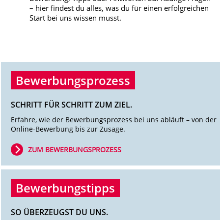
– hier findest du alles, was du für einen erfolgreichen
Start bei uns wissen musst.
Bewerbungsprozess
SCHRITT FÜR SCHRITT ZUM ZIEL.
Erfahre, wie der Bewerbungsprozess bei uns abläuft – von der
Online-Bewerbung bis zur Zusage.
ZUM BEWERBUNGSPROZESS
Bewerbungstipps
SO ÜBERZEUGST DU UNS.